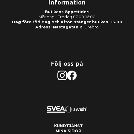
Information
Butikens öppettider:
Måndag - Fredag 07:00-16:00
Dag före röd dag och afton stänger butiken 13.00
Adress: Nastagatan 8
Örebro
Följ oss på
KUNDTJÄNST
MINA SIDOR