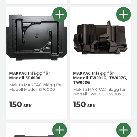
MAKPAC Inlägg för
MAKPAC Inlägg för
Modell SP6000
Modell TW001G, TW007G,
TW008G
Makita MAKPAC Inlägg för
Modell Modell SP6000
Makita MAKPAC Inlägg för
Modell TW001G, TW007G,
TW008G
150
150
SEK
SEK