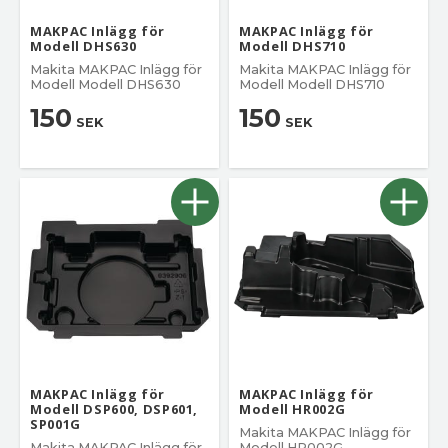
MAKPAC Inlägg för
MAKPAC Inlägg för
Modell DHS630
Modell DHS710
Makita MAKPAC Inlägg för
Makita MAKPAC Inlägg för
Modell Modell DHS630
Modell Modell DHS710
150
150
SEK
SEK
MAKPAC Inlägg för
MAKPAC Inlägg för
Modell DSP600, DSP601,
Modell HR002G
SP001G
Makita MAKPAC Inlägg för
Makita MAKPAC Inlägg för
Modell HR002G