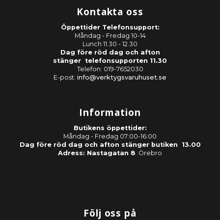
Kontakta oss
Öppettider Telefonsupport:
Måndag - Fredag 10-14
Lunch 11.30 - 12.30
Dag före röd dag och afton
stänger telefonsupporten 11.30
Telefon: 019-7652030
E-post:
info@verktygsvaruhuset.se
Information
Butikens öppettider:
Måndag - Fredag 07:00-16:00
Dag före röd dag och afton stänger butiken 13.00
Adress: Nastagatan 8
Örebro
Följ oss på