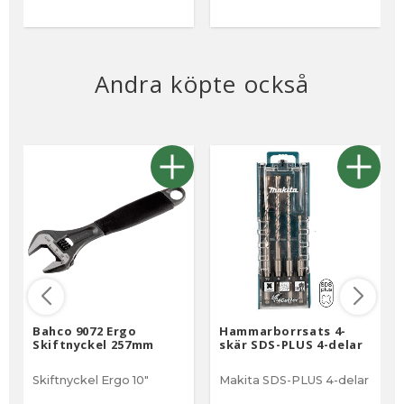
Andra köpte också
Bahco 9072 Ergo
Hammarborrsats 4-
Skiftnyckel 257mm
skär SDS-PLUS 4-delar
Skiftnyckel Ergo 10"
Makita SDS-PLUS 4-delar