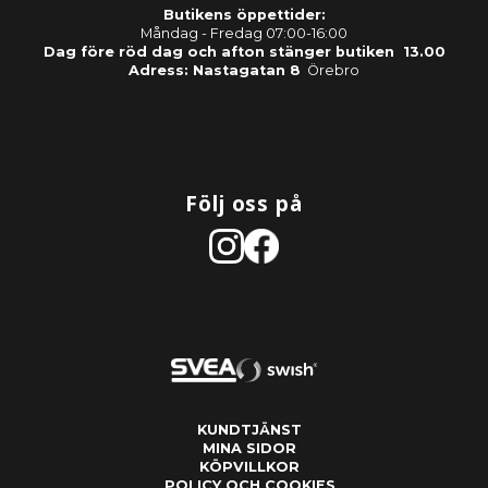
Butikens öppettider:
Måndag - Fredag 07:00-16:00
Dag före röd dag och afton stänger butiken 13.00
Adress: Nastagatan 8
Örebro
Följ oss på
KUNDTJÄNST
MINA SIDOR
KÖPVILLKOR
POLICY OCH COOKIES