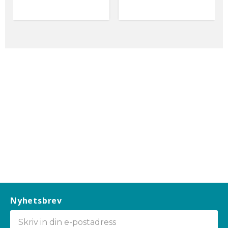
Nyhetsbrev