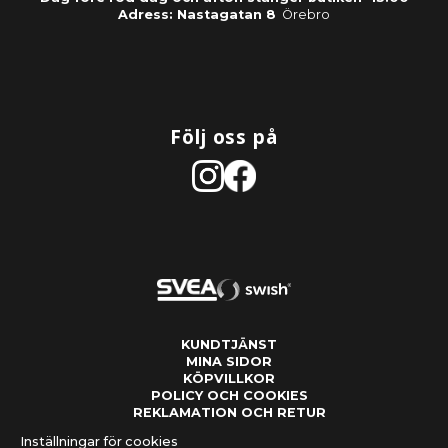
Adress: Nastagatan 8
Örebro
Följ oss på
KUNDTJÄNST
MINA SIDOR
KÖPVILLKOR
POLICY OCH COOKIES
REKLAMATION OCH RETUR
Inställningar för cookies