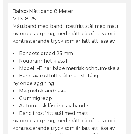
Bahco Måttband 8 Meter
MTS-8-25
Måttband med band i rostfritt stål med matt
nylonbeläggning, med mått på båda sidor i
kontrasterande tryck som är lätt att läsa av.
Bandets bredd 25 mm
Noggrannhet klass II
Modell -E har både metrisk och tum-skala
Band av rostfritt stål med slittålig
nylonbeläggning
Magnetisk ändhake
Gummigrepp
Automatisk låsning av bandet
Band i rostfritt stål med matt
nylonbeläggning, med mått på båda sidor i
kontrasterande tryck som är lätt att läsa av