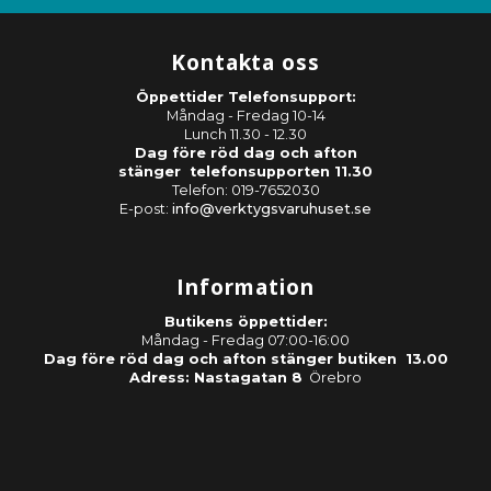
Kontakta oss
Öppettider Telefonsupport:
Måndag - Fredag 10-14
Lunch 11.30 - 12.30
Dag före röd dag och afton
stänger telefonsupporten 11.30
Telefon: 019-7652030
E-post:
info@verktygsvaruhuset.se
Information
Butikens öppettider:
Måndag - Fredag 07:00-16:00
Dag före röd dag och afton stänger butiken 13.00
Adress: Nastagatan 8
Örebro