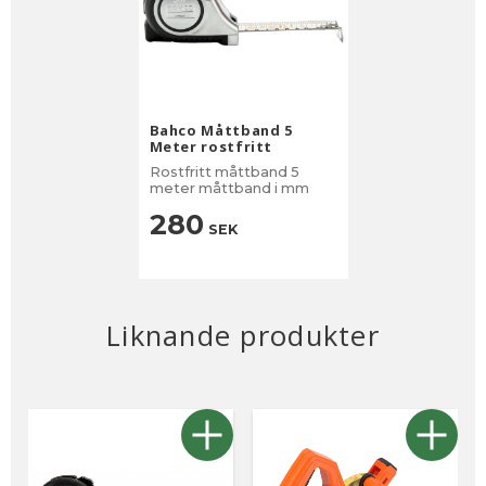
Bahco Måttband 5
Meter rostfritt
Rostfritt måttband 5
meter måttband i mm
280
SEK
Liknande produkter