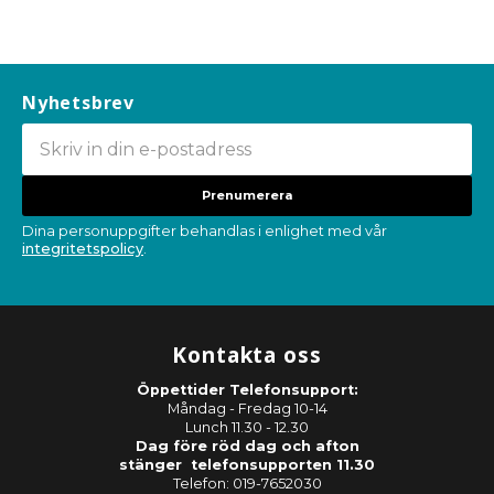
Nyhetsbrev
Prenumerera
Dina personuppgifter behandlas i enlighet med vår
integritetspolicy
.
Kontakta oss
Öppettider Telefonsupport:
Måndag - Fredag 10-14
Lunch 11.30 - 12.30
Dag före röd dag och afton
stänger telefonsupporten 11.30
Telefon: 019-7652030