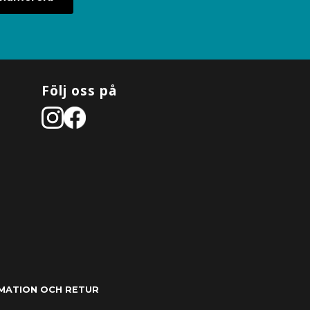
Följ oss på
MATION OCH RETUR