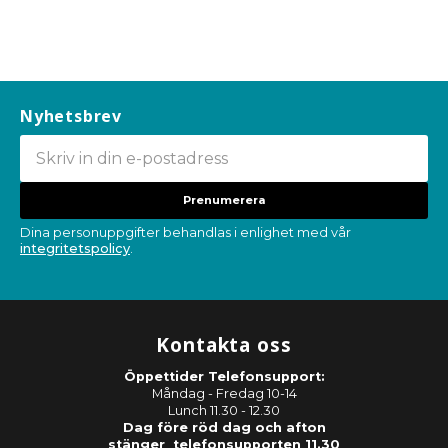
Nyhetsbrev
Prenumerera
Dina personuppgifter behandlas i enlighet med vår
integritetspolicy
.
Kontakta oss
Öppettider Telefonsupport:
Måndag - Fredag 10-14
Lunch 11.30 - 12.30
Dag före röd dag och afton
stänger telefonsupporten 11.30