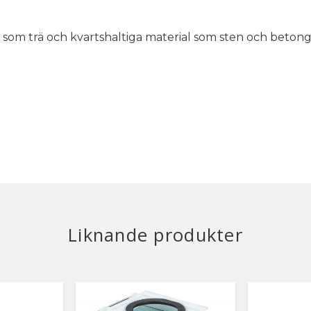
om trä och kvartshaltiga material som sten och betong
Liknande produkter