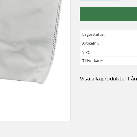
Lagerstatus
Artikelnr
Vikt
Tillverkare
Visa alla produkter fr