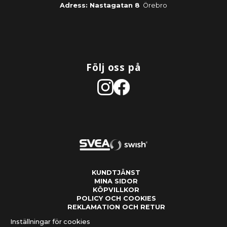
Adress: Nastagatan 8
Örebro
Följ oss på
KUNDTJÄNST
MINA SIDOR
KÖPVILLKOR
POLICY OCH COOKIES
REKLAMATION OCH RETUR
Inställningar för cookies