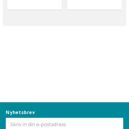
Nyhetsbrev