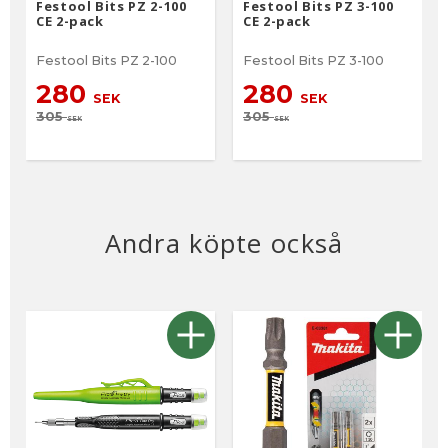
Festool Bits PZ 2-100
Festool Bits PZ 3-100
CE 2-pack
CE 2-pack
Festool Bits PZ 2-100
Festool Bits PZ 3-100
280
280
SEK
SEK
305
305
SEK
SEK
Andra köpte också