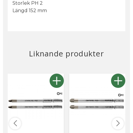
Storlek PH 2
Längd 152 mm
Liknande produkter