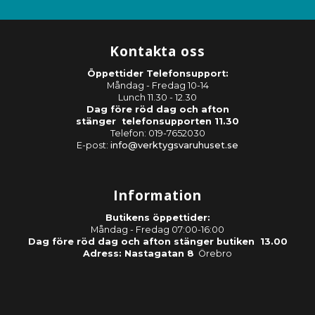
Kontakta oss
Öppettider Telefonsupport:
Måndag - Fredag 10-14
Lunch 11.30 - 12.30
Dag före röd dag och afton
stänger telefonsupporten 11.30
Telefon: 019-7652030
E-post:
info@verktygsvaruhuset.se
Information
Butikens öppettider:
Måndag - Fredag 07:00-16:00
Dag före röd dag och afton stänger butiken 13.00
Adress: Nastagatan 8
Örebro