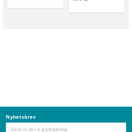
Nyhetsbrev