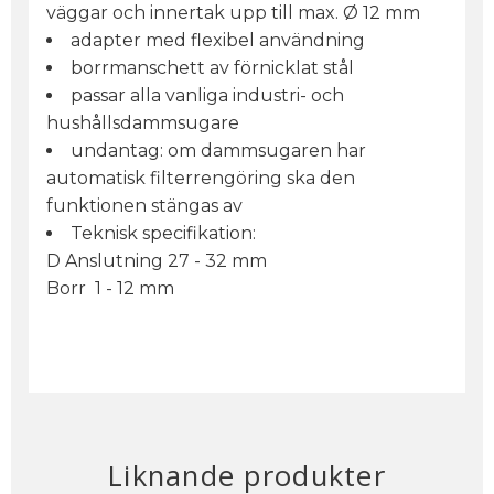
väggar och innertak upp till max. Ø 12 mm
adapter med flexibel användning
borrmanschett av förnicklat stål
passar alla vanliga industri- och
hushållsdammsugare
undantag: om dammsugaren har
automatisk filterrengöring ska den
funktionen stängas av
Teknisk specifikation:
D Anslutning 27 - 32 mm
Borr 1 - 12 mm
Liknande produkter