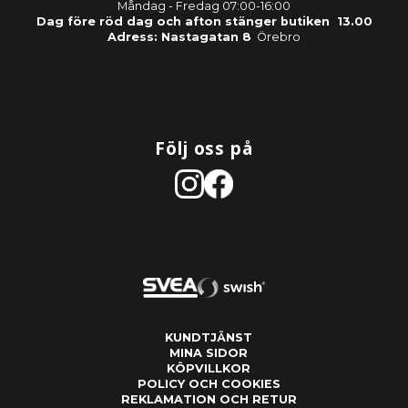
Måndag - Fredag 07:00-16:00
Dag före röd dag och afton stänger butiken 13.00
Adress: Nastagatan 8
Örebro
Följ oss på
KUNDTJÄNST
MINA SIDOR
KÖPVILLKOR
POLICY OCH COOKIES
REKLAMATION OCH RETUR