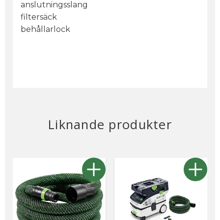
anslutningsslang
filtersäck
behållarlock
Liknande produkter