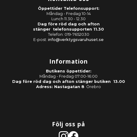
Öppettider Telefonsupport:
Måndag - Fredag 10-14
Lunch 11.30 - 12.30
Dag före röd dag och afton
stänger telefonsupporten 11.30
Telefon: 019-7652030
E-post:
info@verktygsvaruhuset.se
Information
Butikens öppettider:
Måndag - Fredag 07:00-16:00
Dag före röd dag och afton stänger butiken 13.00
Adress: Nastagatan 8
Örebro
Följ oss på