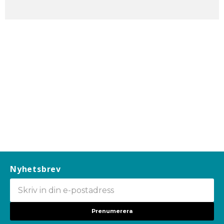
Nyhetsbrev
Prenumerera