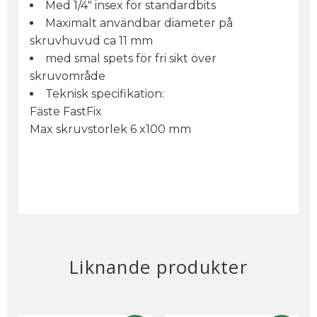
Med 1/4" insex för standardbits
Maximalt användbar diameter på
skruvhuvud ca 11 mm
med smal spets för fri sikt över
skruvområde
Teknisk specifikation:
Fäste FastFix
Max skruvstorlek 6 x100 mm
Liknande produkter