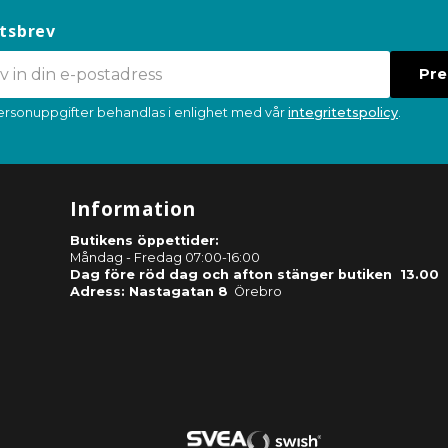
tsbrev
Pr
ersonuppgifter behandlas i enlighet med vår
integritetspolicy
.
Information
Butikens öppettider:
Måndag - Fredag 07:00-16:00
Dag före röd dag och afton stänger butiken 13.00
Adress: Nastagatan 8
Örebro