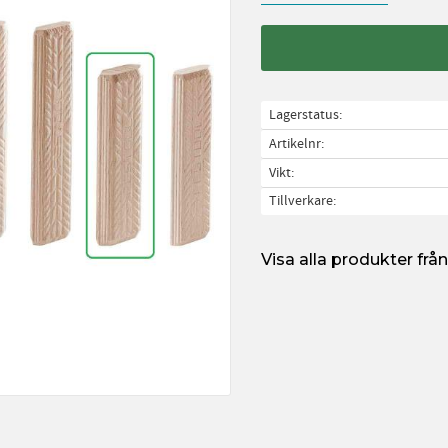
Lagerstatus
Artikelnr
Vikt
Tillverkare
Visa alla produkter frå