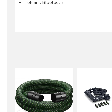
Teknink Bluetooth