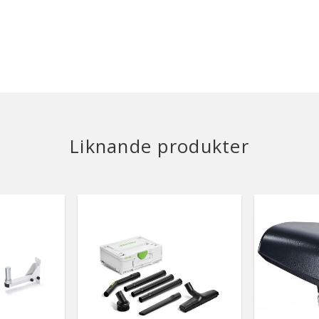
Liknande produkter