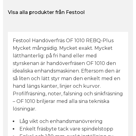
Visa alla produkter från Festool
Festool Handöverfräs OF 1010 REBQ-Plus
Mycket mångsidig. Mycket exakt. Mycket
lätthanterlig: på fri hand eller med
styrskenan är handöverfräsen OF 1010 den
idealiska enhandsmaskinen. Eftersom den är
så liten och lätt styr man den enkelt med en
hand längs kanter, linjer och kurvor.
Profilfräsning, noter, falsning och sinkfräsning
– OF 1010 briljerar med alla sina tekniska
lösningar.
Låg vikt och enhandsmanövrering
Enkelt fräsbyte tack vare spindelstopp