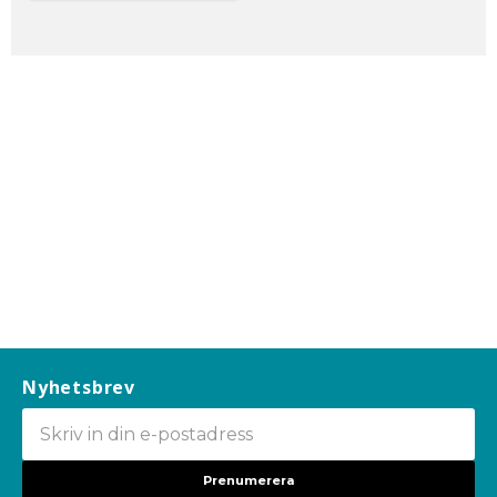
Nyhetsbrev
Prenumerera