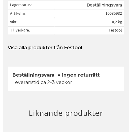
Lagerstatus
Beställningsvara
Artikelnr
10035932
Vikt
0,2 kg
Tillverkare
Festool
Visa alla produkter från Festool
Beställningsvara = ingen returrätt
Leveranstid ca 2-3 veckor
Liknande produkter