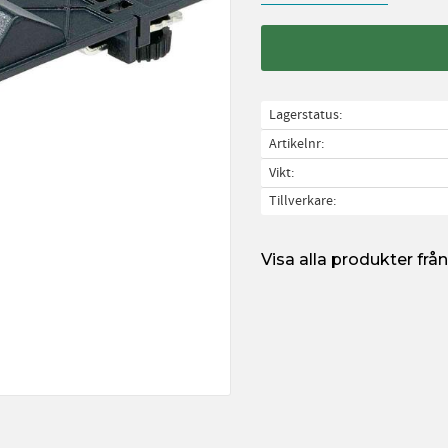
Lagerstatus
Artikelnr
Vikt
Tillverkare
Visa alla produkter frå