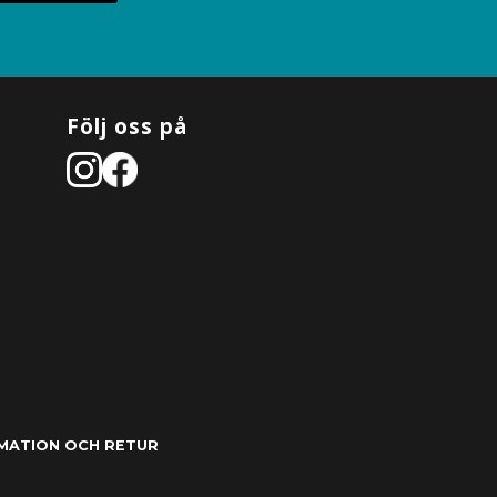
Följ oss på
MATION OCH RETUR