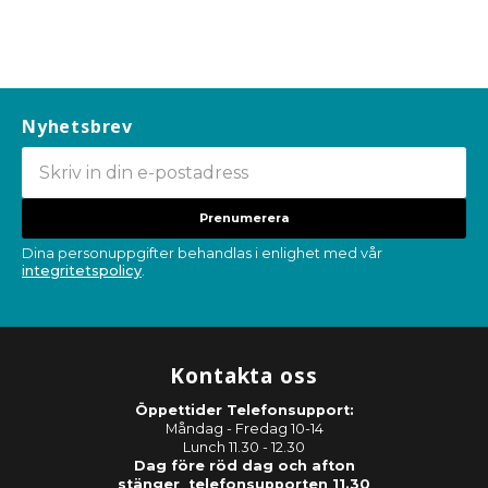
Nyhetsbrev
Prenumerera
Dina personuppgifter behandlas i enlighet med vår
integritetspolicy
.
Kontakta oss
Öppettider Telefonsupport:
Måndag - Fredag 10-14
Lunch 11.30 - 12.30
Dag före röd dag och afton
stänger telefonsupporten 11.30