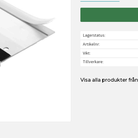
Lagerstatus
Artikelnr
Vikt
Tillverkare
Visa alla produkter frå