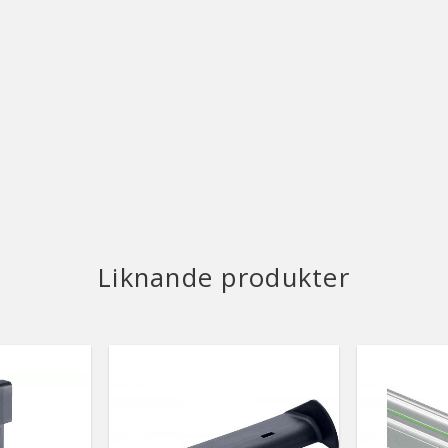
Liknande produkter