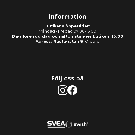
Information
Butikens öppettider:
Måndag - Fredag 07:00-16:00
Dag före röd dag och afton stänger butiken 13.00
Adress: Nastagatan 8
Örebro
Följ oss på