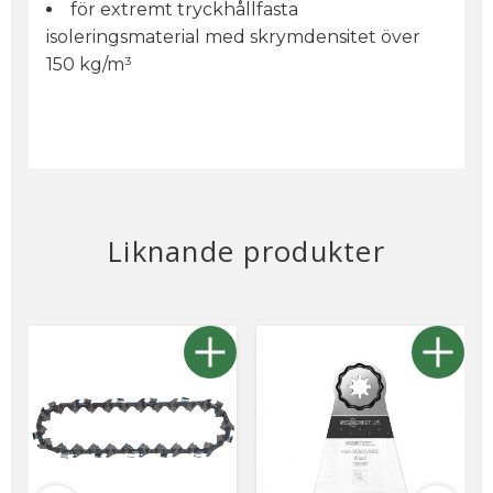
för extremt tryckhållfasta
isoleringsmaterial med skrymdensitet över
150 kg/m³
Liknande produkter