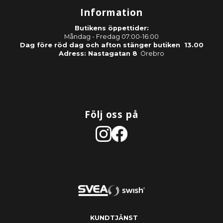
Information
Butikens öppettider:
Måndag - Fredag 07:00-16:00
Dag före röd dag och afton stänger butiken 13.00
Adress: Nastagatan 8
Örebro
Följ oss på
KUNDTJÄNST