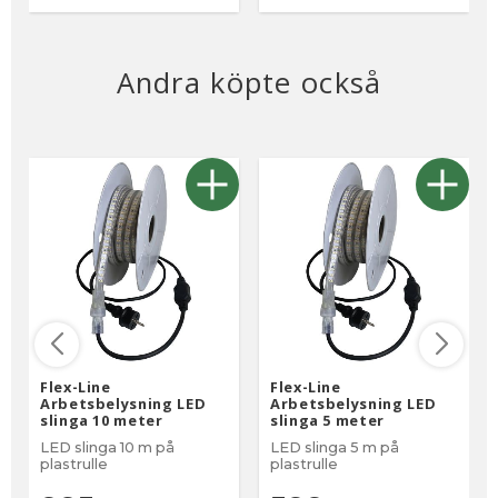
Andra köpte också
Flex-Line
Flex-Line
Arbetsbelysning LED
Arbetsbelysning LED
slinga 10 meter
slinga 5 meter
LED slinga 10 m på
LED slinga 5 m på
plastrulle
plastrulle