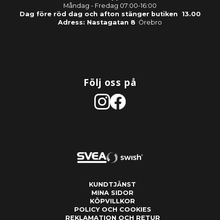
Måndag - Fredag 07:00-16:00
Dag före röd dag och afton stänger butiken 13.00
Adress: Nastagatan 8
Örebro
Följ oss på
KUNDTJÄNST
MINA SIDOR
KÖPVILLKOR
POLICY OCH COOKIES
REKLAMATION OCH RETUR