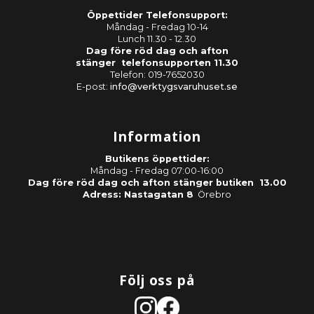
Öppettider Telefonsupport:
Måndag - Fredag 10-14
Lunch 11.30 - 12.30
Dag före röd dag och afton
stänger telefonsupporten 11.30
Telefon: 019-7652030
E-post:
info@verktygsvaruhuset.se
Information
Butikens öppettider:
Måndag - Fredag 07:00-16:00
Dag före röd dag och afton stänger butiken 13.00
Adress: Nastagatan 8
Örebro
Följ oss på