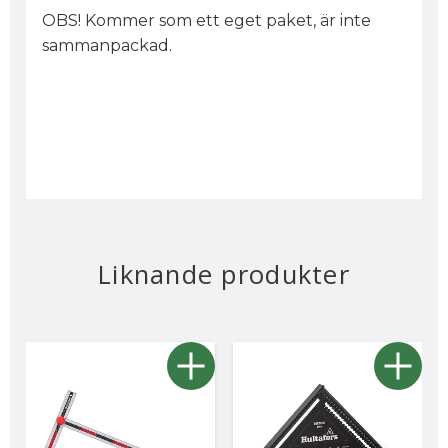
OBS! Kommer som ett eget paket, är inte
sammanpackad.
Liknande produkter