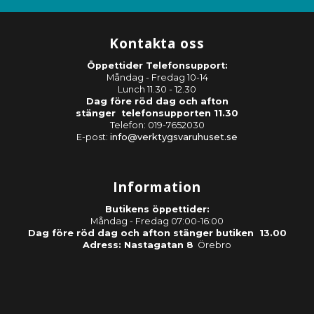
Kontakta oss
Öppettider Telefonsupport:
Måndag - Fredag 10-14
Lunch 11.30 - 12.30
Dag före röd dag och afton
stänger telefonsupporten 11.30
Telefon: 019-7652030
E-post:
info@verktygsvaruhuset.se
Information
Butikens öppettider:
Måndag - Fredag 07:00-16:00
Dag före röd dag och afton stänger butiken 13.00
Adress: Nastagatan 8
Örebro