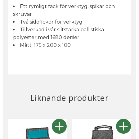
Ett rymligt fack för verktyg, spikar och
skruvar
Två sidofickor för verktyg
Tillverkad i vår slitstarka ballistiska
polyester med 1680 denier
Mått: 175 x 200 x 100
Liknande produkter