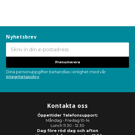
Nyhetsbrev
Prenumerera
Dina personuppgifter behandlas i enlighet med vår
integritetspolicy
.
Kontakta oss
Öppettider Telefonsupport:
Måndag - Fredag 10-14
Lunch 11.30 - 12.30
Dag före röd dag och afton