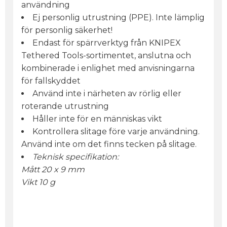
användning
Ej personlig utrustning (PPE). Inte lämplig
för personlig säkerhet!
Endast för spärrverktyg från KNIPEX
Tethered Tools-sortimentet, anslutna och
kombinerade i enlighet med anvisningarna
för fallskyddet
Använd inte i närheten av rörlig eller
roterande utrustning
Håller inte för en människas vikt
Kontrollera slitage före varje användning.
Använd inte om det finns tecken på slitage.
Teknisk specifikation:
Mått 20 x 9 mm
Vikt 10 g