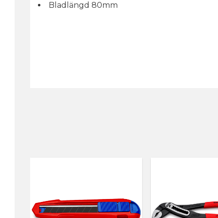
Bladlängd 80mm