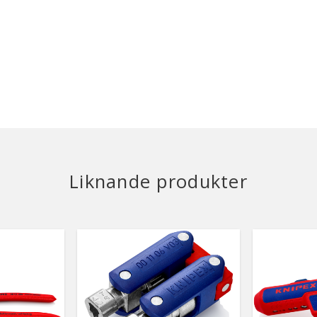
Liknande produkter