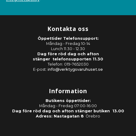
Kontakta oss
Öppettider Telefonsupport:
Måndag - Fredag 10-14
Lunch 11.30 - 12.30
Dag före röd dag och afton
stänger telefonsupporten 11.30
Telefon: 019-7652030
E-post:
info@verktygsvaruhuset.se
Information
Butikens öppettider:
Måndag - Fredag 07:00-16:00
Dag före röd dag och afton stänger butiken 13.00
Adress: Nastagatan 8
Örebro