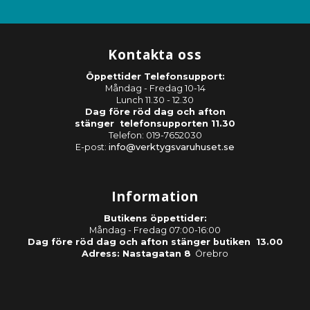
Kontakta oss
Öppettider Telefonsupport:
Måndag - Fredag 10-14
Lunch 11.30 - 12.30
Dag före röd dag och afton
stänger telefonsupporten 11.30
Telefon: 019-7652030
E-post:
info@verktygsvaruhuset.se
Information
Butikens öppettider:
Måndag - Fredag 07:00-16:00
Dag före röd dag och afton stänger butiken 13.00
Adress: Nastagatan 8
Örebro