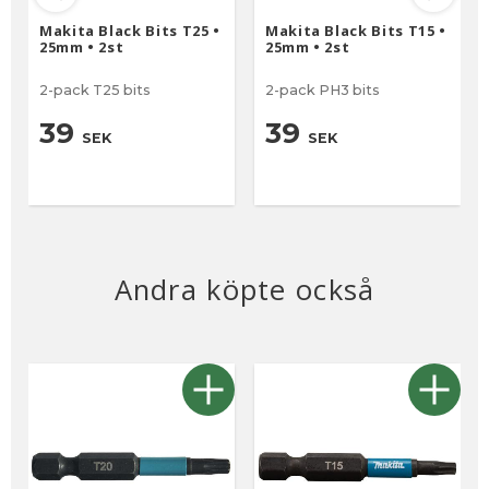
Makita Black Bits T25 •
Makita Black Bits T15 •
25mm • 2st
25mm • 2st
2-pack T25 bits
2-pack PH3 bits
39
39
SEK
SEK
Andra köpte också