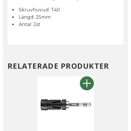
Skruvhuvud: T40
Längd: 25mm
Antal: 2st
RELATERADE PRODUKTER