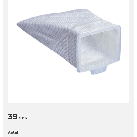
39
SEK
Antal