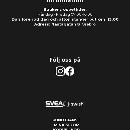
Information
Butikens öppettider:
Måndag - Fredag 07:00-16:00
Dag före röd dag och afton stänger butiken 13.00
Adress: Nastagatan 8
Örebro
Följ oss på
KUNDTJÄNST
MINA SIDOR
KÖPVILLKOR