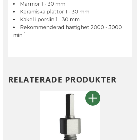
Marmor 1 - 30 mm
Keramiska plattor 1 - 30 mm
Kakel i porslin 1 - 30 mm
Rekommenderad hastighet 2000 - 3000
-1
min
RELATERADE PRODUKTER