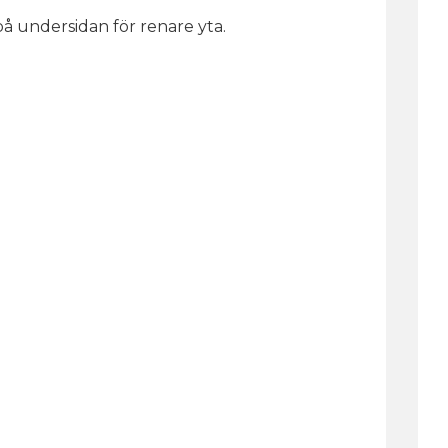
å undersidan för renare yta.