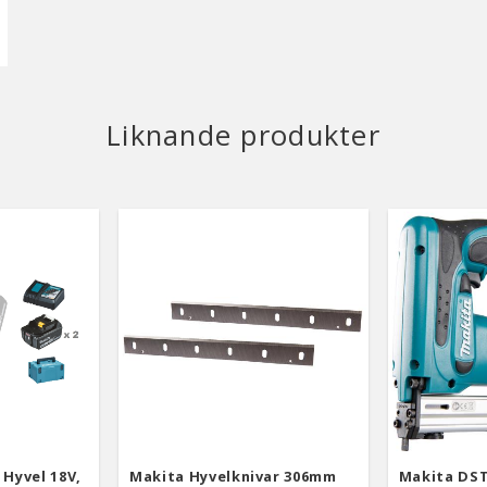
Liknande produkter
Hyvel 18V,
Makita Hyvelknivar 306mm
Makita DST