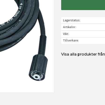
Lagerstatus
Artikelnr
Vikt
Tillverkare
Visa alla produkter fr