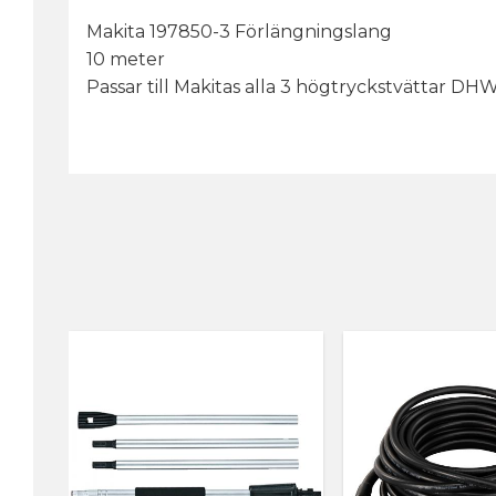
Makita 197850-3 Förlängningslang
10 meter
Passar till Makitas alla 3 högtryckstvättar