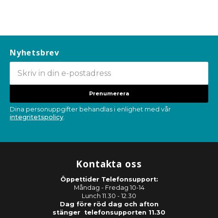
Nyhetsbrev
Prenumerera
Dina personuppgifter behandlas i enlighet med vår
integritetspolicy
.
Kontakta oss
Öppettider Telefonsupport:
Måndag - Fredag 10-14
Lunch 11.30 - 12.30
Dag före röd dag och afton
stänger telefonsupporten 11.30