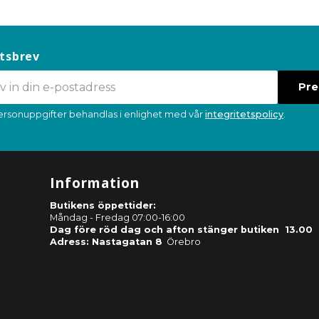
tsbrev
Pr
ersonuppgifter behandlas i enlighet med vår
integritetspolicy
.
Information
Butikens öppettider:
Måndag - Fredag 07:00-16:00
Dag före röd dag och afton stänger butiken 13.00
Adress: Nastagatan 8
Örebro