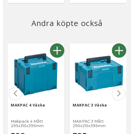
Andra köpte också
MAKPAC 4 Väska
MAKPAC 3 Väska
Makpack 4 Mått
MAKPAC 3 Mått
295x315x395mm
295x215x395mm