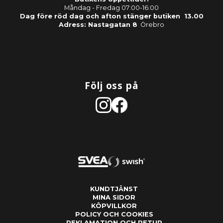
Måndag - Fredag 07:00-16:00
Dag före röd dag och afton stänger butiken 13.00
Adress: Nastagatan 8
Örebro
Följ oss på
KUNDTJÄNST
MINA SIDOR
KÖPVILLKOR
POLICY OCH COOKIES
REKLAMATION OCH RETUR