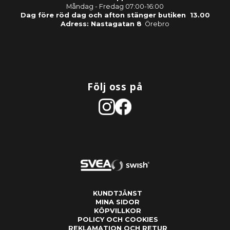
Måndag - Fredag 07:00-16:00
Dag före röd dag och afton stänger butiken 13.00
Adress: Nastagatan 8
Örebro
Följ oss på
KUNDTJÄNST
MINA SIDOR
KÖPVILLKOR
POLICY OCH COOKIES
REKLAMATION OCH RETUR