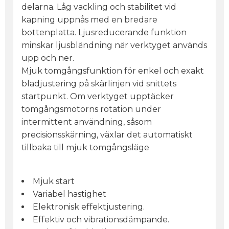
delarna. Låg vackling och stabilitet vid
kapning uppnås med en bredare
bottenplatta. Ljusreducerande funktion
minskar ljusbländning när verktyget används
upp och ner.
Mjuk tomgångsfunktion för enkel och exakt
bladjustering på skärlinjen vid snittets
startpunkt. Om verktyget upptäcker
tomgångsmotorns rotation under
intermittent användning, såsom
precisionsskärning, växlar det automatiskt
tillbaka till mjuk tomgångsläge
Mjuk start
Variabel hastighet
Elektronisk effektjustering.
Effektiv och vibrationsdämpande.