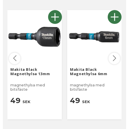
Makita Black
Makita Black
Magnethylsa 13mm
Magnethylsa 6mm
magnethylsa med
magnethylsa med
bitsfäste
bitsfäste
49
49
SEK
SEK