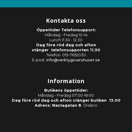
Kontakta oss
Öppettider Telefonsupport:
Måndag - Fredag 10-14
Lunch 11.30 - 12.30
Dag före röd dag och afton
stänger telefonsupporten 11.30
Telefon: 019-7652030
E-post:
info@verktygsvaruhuset.se
Information
Butikens öppettider:
Måndag - Fredag 07:00-16:00
Dag före röd dag och afton stänger butiken 13.00
Adress: Nastagatan 8
Örebro