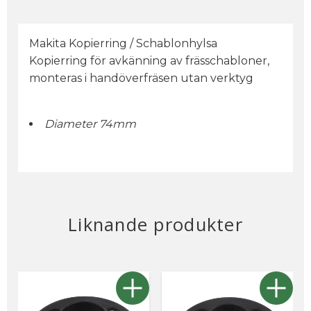
Makita Kopierring / Schablonhylsa
Kopierring för avkänning av frässchabloner,
monteras i handöverfräsen utan verktyg
Diameter 74mm
Liknande produkter