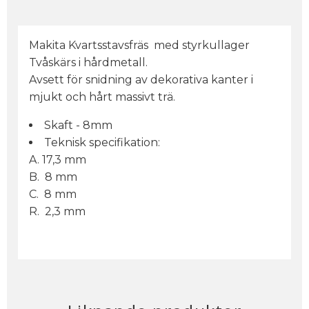
Makita Kvartsstavsfräs med styrkullager
Tvåskärs i hårdmetall.
Avsett för snidning av dekorativa kanter i
mjukt och hårt massivt trä.
Skaft - 8mm
Teknisk specifikation:
A. 17,3 mm
B. 8 mm
C. 8 mm
R. 2,3 mm