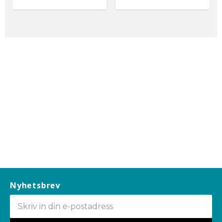
Nyhetsbrev