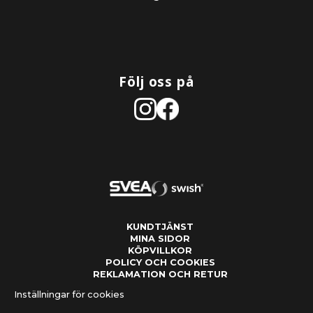
Följ oss på
KUNDTJÄNST
MINA SIDOR
KÖPVILLKOR
POLICY OCH COOKIES
REKLAMATION OCH RETUR
Inställningar för cookies