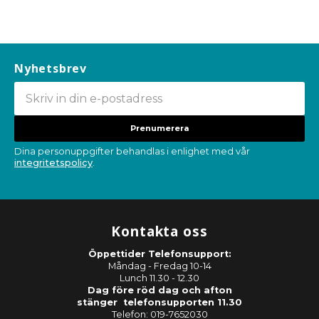
Nyhetsbrev
Prenumerera
Dina personuppgifter behandlas i enlighet med vår
integritetspolicy
.
Kontakta oss
Öppettider Telefonsupport:
Måndag - Fredag 10-14
Lunch 11.30 - 12.30
Dag före röd dag och afton
stänger telefonsupporten 11.30
Telefon: 019-7652030