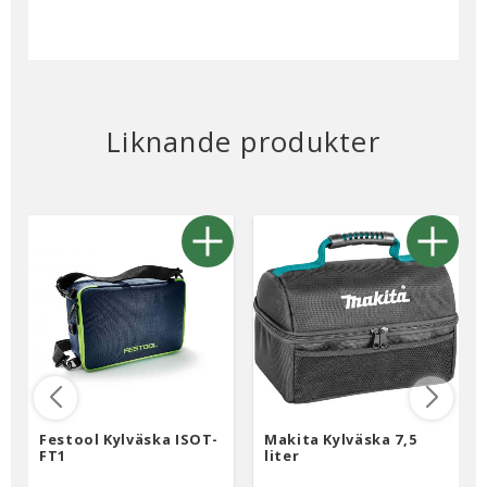
Liknande produkter
Festool Kylväska ISOT-
Makita Kylväska 7,5
FT1
liter